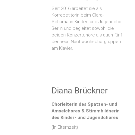
Seit 2016 arbeitet sie als
Korrepetitorin beim Clara-
Schumann-Kinder- und Jugendchor
Berlin und begleitet sowohl die
beiden Konzertchöre als auch fünf
der neun Nachwuchschorgruppen
am Klavier.
Diana Brückner
Chorleiterin des Spatzen- und
Amselchores
&
Stimmbildnerin
des Kinder- und Jugendchores
(In Elternzeit)