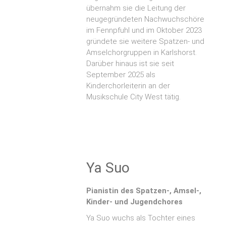
übernahm sie die Leitung der
neugegründeten Nachwuchschöre
im Fennpfuhl und im Oktober 2023
gründete sie weitere Spatzen- und
Amselchorgruppen in Karlshorst.
Darüber hinaus ist sie seit
September 2025 als
Kinderchorleiterin an der
Musikschule City West tätig.
Ya Suo
Pianistin des Spatzen-, Amsel-,
Kinder- und Jugendchores
Ya Suo wuchs als Tochter eines