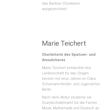
das Berliner Chorleben
ausgezeichnet.
Marie Teichert
Chorleiterin des Spatzen- und
Amselchores
Marie Teichert entdeckte ihre
Leidenschaft für das Singen
bereits mit neun Jahren im Clara-
Schumann-Kinder- und Jugendchor
Berlin.
Nach dem Abitur studierte sie
Grundschullehramt für die Fächer
Musik, Mathematik und Deutsch an